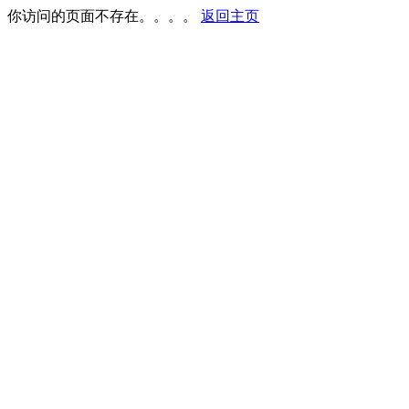
你访问的页面不存在。。。。
返回主页